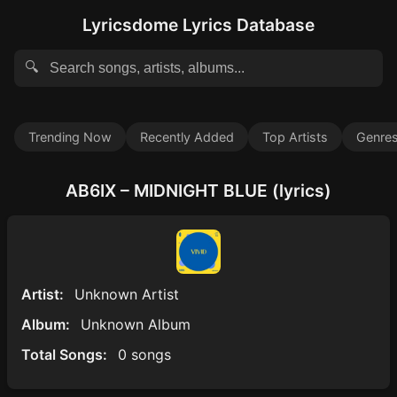
Lyricsdome Lyrics Database
🔍
Trending Now
Recently Added
Top Artists
Genre
AB6IX – MIDNIGHT BLUE (lyrics)
Artist:
Unknown Artist
Album:
Unknown Album
Total Songs:
0 songs