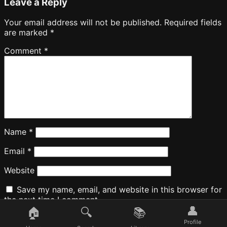
Leave a Reply
Your email address will not be published.
Required fields
are marked
*
Comment
*
Name
*
Email
*
Website
Save my name, email, and website in this browser for
the next time I comment.
👤
🏠
🔍
📚
Profile