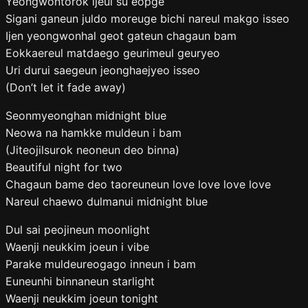
Yeongwontorok ijeul su eopge
Sigani ganeun juldo moreuge bichi nareul makgo isseo
Ijen yeongwonhal geot gateun chagaun bam
Eokkaereul matdaego geurimeul geuryeo
Uri durui saegeun jeonghaejyeo isseo
(Don’t let it fade away)
Seonmyeonghan midnight blue
Neowa na hamkke muldeun i bam
(Jiteojilsurok neoneun deo binna)
Beautiful night for two
Chagaun bame deo taoreuneun love love love love
Nareul chaewo dulmanui midnight blue
Dul sai peojineun moonlight
Waenji neukkim joeun i vibe
Parake muldeureogago inneun i bam
Euneunhi binnaneun starlight
Waenji neukkim joeun tonight