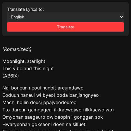
Translate Lyrics to:
Translate
[Romanized:]
Moonlight, starlight
This vibe and this night
(AB6IX)
Nal boneun neoui nunbit areumdawo
Eoduun haneul wi byeol boda banjjangnyeo
Machi hollin deusi ppajyeodeureo
Tto dareun gamgageul ilkkaewojwo (ilkkaewojwo)
Omyohan saegeuro dwideopin i gonggan sok
Hwaryeohan gokseoni doen ne silluet