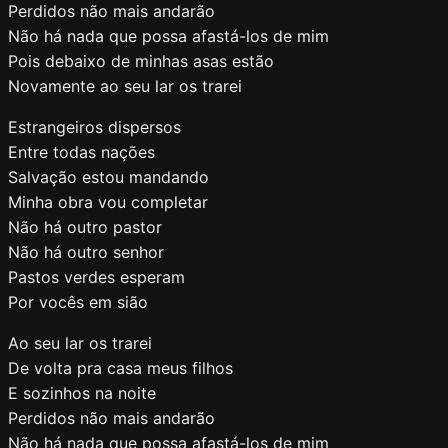
Perdidos não mais andarão
Não há nada que possa afastá-los de mim
Pois debaixo de minhas asas estão
Novamente ao seu lar os trarei
Estrangeiros dispersos
Entre todas nações
Salvação estou mandando
Minha obra vou completar
Não há outro pastor
Não há outro senhor
Pastos verdes esperam
Por vocês em sião
Ao seu lar os trarei
De volta pra casa meus filhos
E sozinhos na noite
Perdidos não mais andarão
Não há nada que possa afastá-los de mim