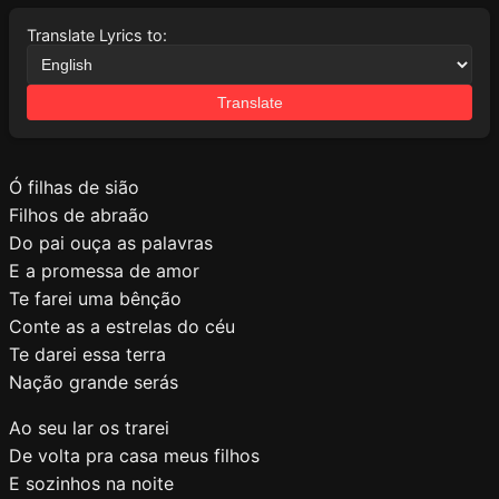
Translate Lyrics to:
Translate
Ó filhas de sião
Filhos de abraão
Do pai ouça as palavras
E a promessa de amor
Te farei uma bênção
Conte as a estrelas do céu
Te darei essa terra
Nação grande serás
Ao seu lar os trarei
De volta pra casa meus filhos
E sozinhos na noite