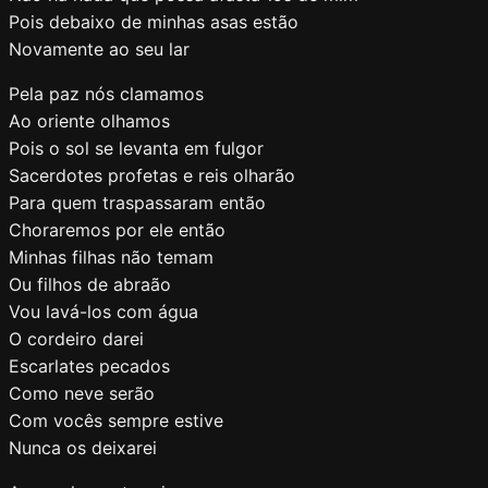
Pois debaixo de minhas asas estão
Novamente ao seu lar
Pela paz nós clamamos
Ao oriente olhamos
Pois o sol se levanta em fulgor
Sacerdotes profetas e reis olharão
Para quem traspassaram então
Choraremos por ele então
Minhas filhas não temam
Ou filhos de abraão
Vou lavá-los com água
O cordeiro darei
Escarlates pecados
Como neve serão
Com vocês sempre estive
Nunca os deixarei