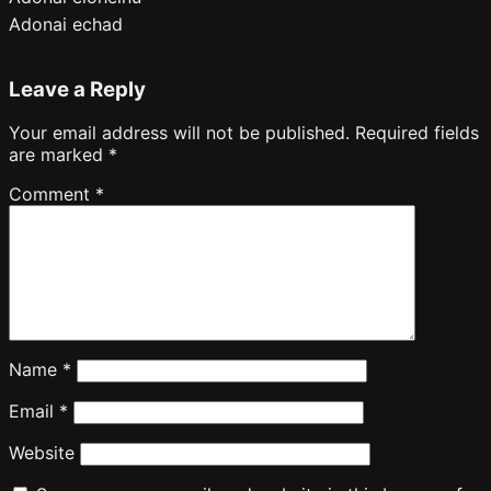
Adonai echad
Leave a Reply
Your email address will not be published.
Required fields
are marked
*
Comment
*
Name
*
Email
*
Website