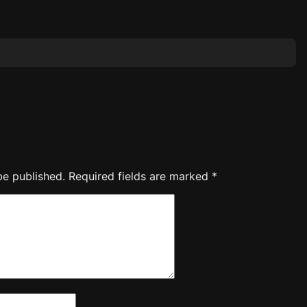
be published.
Required fields are marked
*