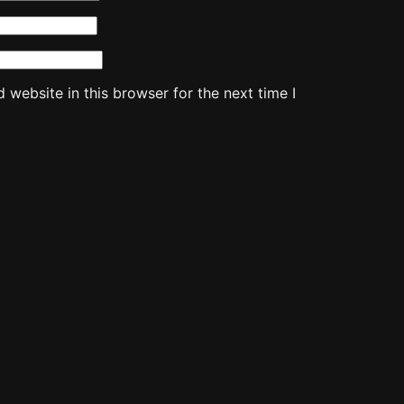
website in this browser for the next time I