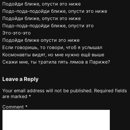
Подойди ближе, опусти это ниже
Подо-пода-подойди ближе, опусти это ниже
Подойди ближе, опусти это ниже
Подо-пода-подойди ближе, опусти это
Это-это-это
Подойди ближе опусти это ниже
Если говоришь, то говори, чтоб я услышал
Космонавты видят, но мне нужно ещё выше
Скажи мне, ты тратила пять лямов в Париже?
Leave a Reply
Your email address will not be published.
Required fields
are marked
*
Comment
*