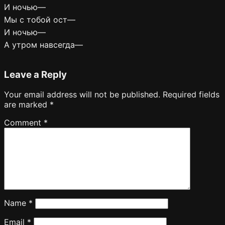
И ночью—
Мы с тобой ост—
И ночью—
А утром навсегда—
Leave a Reply
Your email address will not be published.
Required fields
are marked
*
Comment
*
Name
*
Email
*