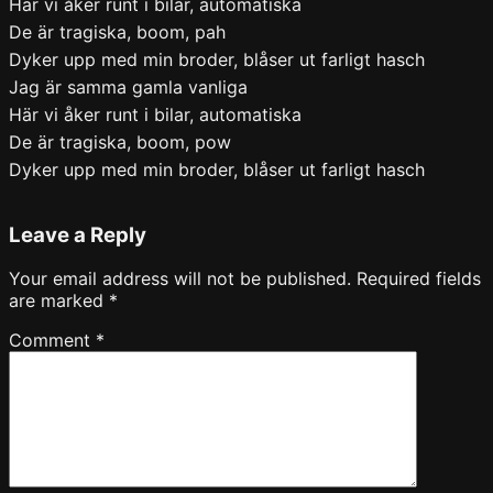
Här vi åker runt i bilar, automatiska
De är tragiska, boom, pah
Dyker upp med min broder, blåser ut farligt hasch
Jag är samma gamla vanliga
Här vi åker runt i bilar, automatiska
De är tragiska, boom, pow
Dyker upp med min broder, blåser ut farligt hasch
Leave a Reply
Your email address will not be published.
Required fields
are marked
*
Comment
*