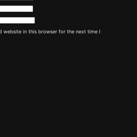
website in this browser for the next time I