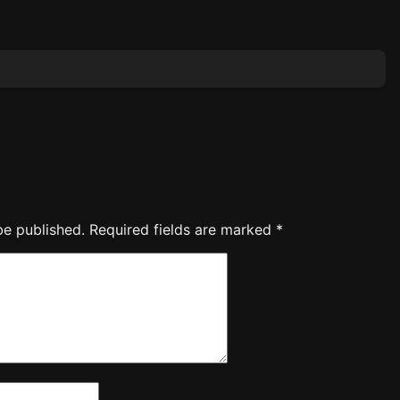
be published.
Required fields are marked
*