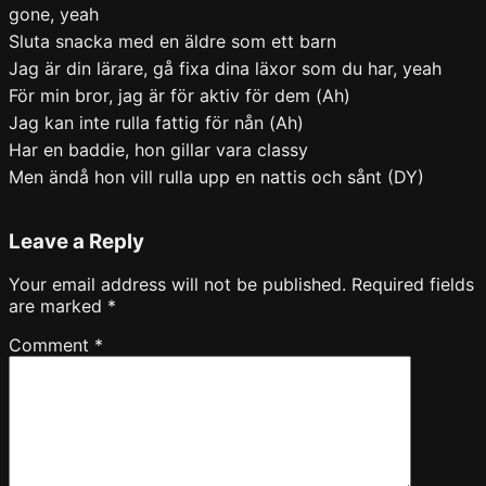
gone, yeah
Sluta snacka med en äldre som ett barn
Jag är din lärare, gå fixa dina läxor som du har, yeah
För min bror, jag är för aktiv för dem (Ah)
Jag kan inte rulla fattig för nån (Ah)
Har en baddie, hon gillar vara classy
Men ändå hon vill rulla upp en nattis och sånt (DY)
Leave a Reply
Your email address will not be published.
Required fields
are marked
*
Comment
*