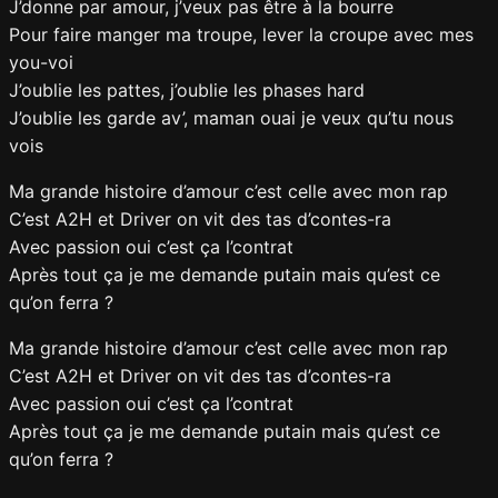
J’donne par amour, j’veux pas être à la bourre
Pour faire manger ma troupe, lever la croupe avec mes
you-voi
J’oublie les pattes, j’oublie les phases hard
J’oublie les garde av’, maman ouai je veux qu’tu nous
vois
Ma grande histoire d’amour c’est celle avec mon rap
C’est A2H et Driver on vit des tas d’contes-ra
Avec passion oui c’est ça l’contrat
Après tout ça je me demande putain mais qu’est ce
qu’on ferra ?
Ma grande histoire d’amour c’est celle avec mon rap
C’est A2H et Driver on vit des tas d’contes-ra
Avec passion oui c’est ça l’contrat
Après tout ça je me demande putain mais qu’est ce
qu’on ferra ?