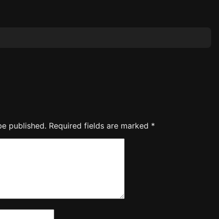
be published.
Required fields are marked
*