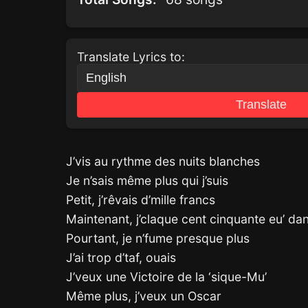
Translate Lyrics to:
Translate
J’vis au rythme des nuits blanches
Je n’sais même plus qui j’suis
Petit, j’rêvais d’mille francs
Maintenant, j’claque cent cinquante eu’ dans
Pourtant, je n’fume presque plus
J’ai trop d’taf, ouais
J’veux une Victoire de la ‘sique-Mu’
Même plus, j’veux un Oscar