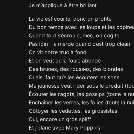
Je m’applique à être brillant
La vie est courte, donc on profite
Du bon temps avec les loups et les copine
Quand tout s’écroule, mec, on cogite
Pas loin : la merde quand c’est trop clean
On vit notre truc à fond
Et on veut qu’la foule abonde
Des brunes, des rousses, des blondes
Ouais, faut qu’elles écoutent les sons
Ma jeunesse veut rider sous le produit (tout
Écouter les ragots, les gossips (toute la nu
Enchaîner les verres, les folies (toute la nui
Côtoyer les vedettes, les grossistes
Oui, encore un gros spliff
Et j’plane avec Mary Poppins