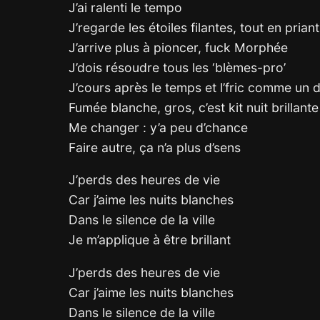
J’ai ralenti le tempo
J’regarde les étoiles filantes, tout en pri
J’arrive plus à pioncer, fuck Morphée
J’dois résoudre tous les ‘blèmes-pro’
J’cours après le temps et l’fric comme un 
Fumée blanche, gros, c’est kit nuit brillante
Me changer : y’a peu d’chance
Faire autre, ça n’a plus d’sens
J’perds des heures de vie
Car j’aime les nuits blanches
Dans le silence de la ville
Je m’applique à être brillant
J’perds des heures de vie
Car j’aime les nuits blanches
Dans le silence de la ville