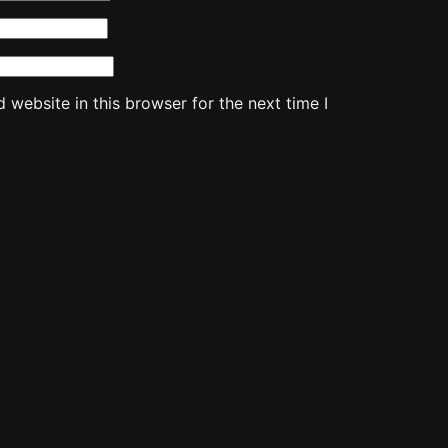
website in this browser for the next time I