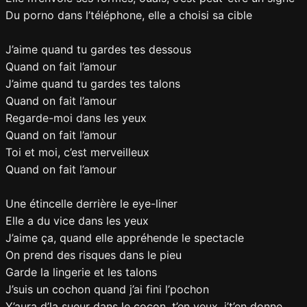
Du porno dans l’téléphone, elle a choisi sa cible
J’aime quand tu gardes tes dessous
Quand on fait l’amour
J’aime quand tu gardes tes talons
Quand on fait l’amour
Regarde-moi dans les yeux
Quand on fait l’amour
Toi et moi, c’est merveilleux
Quand on fait l’amour
Une étincelle derrière le eye-liner
Elle a du vice dans les yeux
J’aime ça, quand elle appréhende le spectacle
On prend des risques dans le pieu
Garde la lingerie et les talons
J’suis un cochon quand j’ai fini l’pochon
Y’aura d’la sueur dans le cocon, t’en veux, j’t’en donne