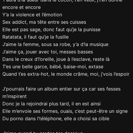
encore et encore
Y’a la violence et l’émotion
Sex addict, ma tête entre ses cuisses
Elle est pas sage, donc faut qu’je la punisse
Ratatata, il faut qu’je la fusille
J’aime la femme, sous sa robe, y’a d’la musique
J’aime ça, jouer avec toi, messes basses
Dans le creux d’l’oreille, joue à l’esclave, reste là
T’es une belle garce, bébé, baise-moi, extase
Quand t’es extra-hot, le monde crâme, moi, j’vois l’espoir
J’pourrais faire un album entier sur ça car ses fesses
m’inspirent
Donc je la rejoindrai plus tard, il en est ainsi
Elle m’envoie ses formes, ouais, c’est peut-être un signe
Du porno dans l’téléphone, elle a choisi sa cible