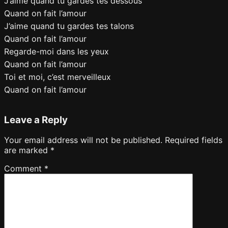
J’aime quand tu gardes tes dessous
Quand on fait l’amour
J’aime quand tu gardes tes talons
Quand on fait l’amour
Regarde-moi dans les yeux
Quand on fait l’amour
Toi et moi, c’est merveilleux
Quand on fait l’amour
Leave a Reply
Your email address will not be published.
Required fields
are marked
*
Comment
*