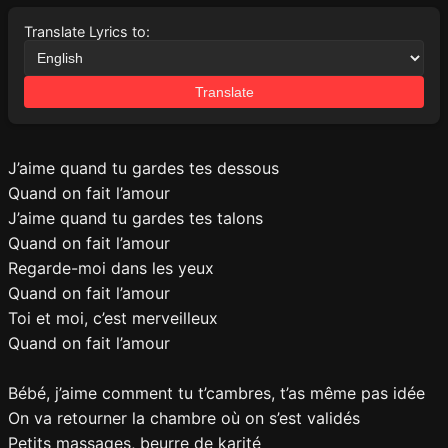
Translate Lyrics to:
Translate
J’aime quand tu gardes tes dessous
Quand on fait l’amour
J’aime quand tu gardes tes talons
Quand on fait l’amour
Regarde-moi dans les yeux
Quand on fait l’amour
Toi et moi, c’est merveilleux
Quand on fait l’amour
Bébé, j’aime comment tu t’cambres, t’as même pas idée
On va retourner la chambre où on s’est validés
Petits massages, beurre de karité