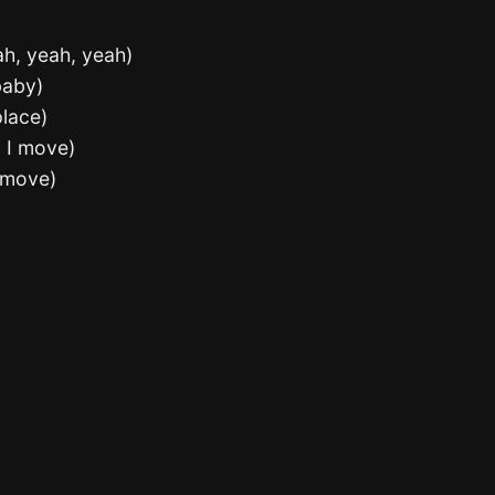
h, yeah, yeah)
baby)
place)
 I move)
 move)