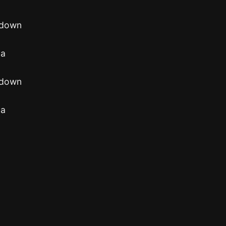
s down
ya
s down
ya