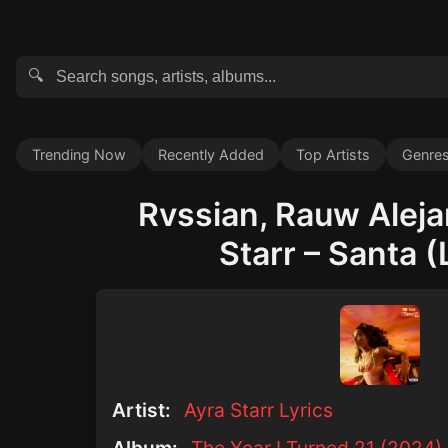
🔍
Trending Now
Recently Added
Top Artists
Genre
Rvssian, Rauw Aleja
Starr – Santa (
Artist:
Ayra Starr Lyrics