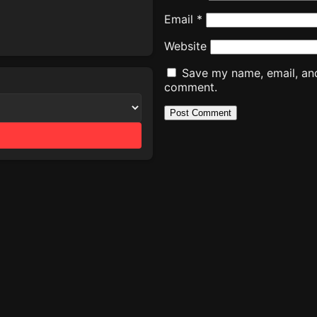
Email
*
Website
Save my name, email, and 
comment.