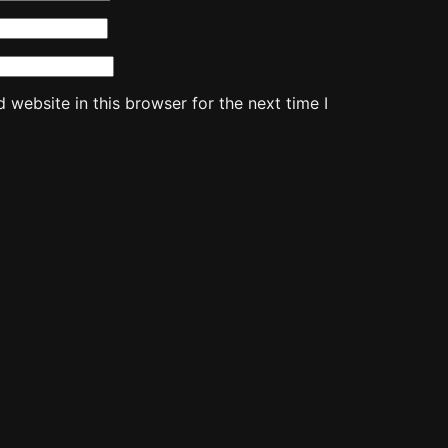
website in this browser for the next time I