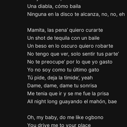
Una diabla, cómo baila
Ninguna en la disco te alcanza, no, no, eh
Mamita, las pena’ quiero curarte
Un shot de tequila con un baile
Un beso en lo oscuro quiero robarte
No tengo que ver, solo sentir tus parte’
No te preocupe’ por lo que yo gasto
Yo no soy como tu último gato
Tú pide, deja la timide’, yeah
Dame, dame, dame tu sonrisa
Me tenia que ir y se me fue la prisa
All night long guayando el mahón, bae
Oh, my baby, do me like ogbono
You drive me to your place